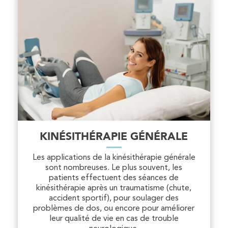
KINÉSITHÉRAPIE GÉNÉRALE
Les applications de la kinésithérapie générale
sont nombreuses. Le plus souvent, les
patients effectuent des séances de
kinésithérapie après un traumatisme (chute,
accident sportif), pour soulager des
problèmes de dos, ou encore pour améliorer
leur qualité de vie en cas de trouble