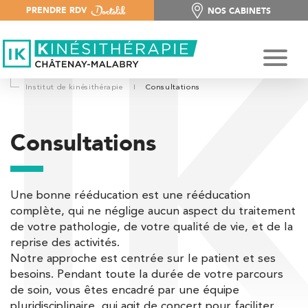
PRENDRE RDV
NOS CABINETS
NOS CABINETS
Institut de kinésithérapie
I
Consultations
Consultations
Une bonne rééducation est une rééducation
complète, qui ne néglige aucun aspect du traitement
de votre pathologie, de votre qualité de vie, et de la
reprise des activités.
Notre approche est centrée sur le patient et ses
besoins. Pendant toute la durée de votre parcours
de soin, vous êtes encadré par une équipe
pluridisciplinaire, qui agit de concert pour faciliter