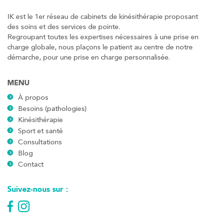
IK est le 1er réseau de cabinets de kinésithérapie proposant
des soins et des services de pointe.
Regroupant toutes les expertises nécessaires à une prise en
charge globale, nous plaçons le patient au centre de notre
démarche, pour une prise en charge personnalisée.
MENU
À propos
Besoins (pathologies)
Kinésithérapie
Sport et santé
Consultations
Blog
Contact
Suivez-nous sur :