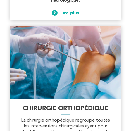
neurologique.
Lire plus
CHIRURGIE ORTHOPÉDIQUE
La chirurgie orthopédique regroupe toutes
les interventions chirurgicales ayant pour