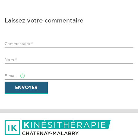
Laissez votre commentaire
Commentaire *
Nom *
E-mail
ENVOYER