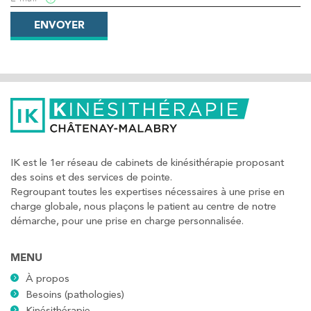
ENVOYER
IK est le 1er réseau de cabinets de kinésithérapie proposant
des soins et des services de pointe.
Regroupant toutes les expertises nécessaires à une prise en
charge globale, nous plaçons le patient au centre de notre
démarche, pour une prise en charge personnalisée.
MENU
À propos
Besoins (pathologies)
Kinésithérapie