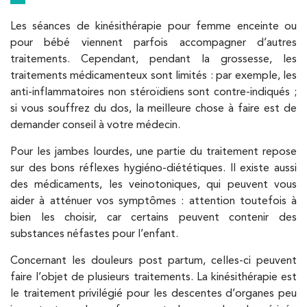
Les séances de kinésithérapie pour femme enceinte ou
pour bébé viennent parfois accompagner d’autres
traitements. Cependant, pendant la grossesse, les
traitements médicamenteux sont limités : par exemple, les
anti-inflammatoires non stéroïdiens sont contre-indiqués ;
si vous souffrez du dos, la meilleure chose à faire est de
demander conseil à votre médecin.
Pour les jambes lourdes, une partie du traitement repose
sur des bons réflexes hygiéno-diététiques. Il existe aussi
des médicaments, les veinotoniques, qui peuvent vous
aider à atténuer vos symptômes : attention toutefois à
bien les choisir, car certains peuvent contenir des
substances néfastes pour l’enfant.
Concernant les douleurs post partum, celles-ci peuvent
faire l’objet de plusieurs traitements. La kinésithérapie est
le traitement privilégié pour les descentes d’organes peu