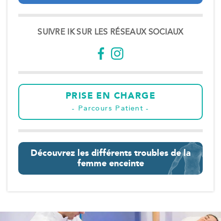
SUIVRE IK SUR LES RÉSEAUX SOCIAUX
PRISE EN CHARGE
Parcours Patient
Découvrez les différents troubles de la
femme enceinte