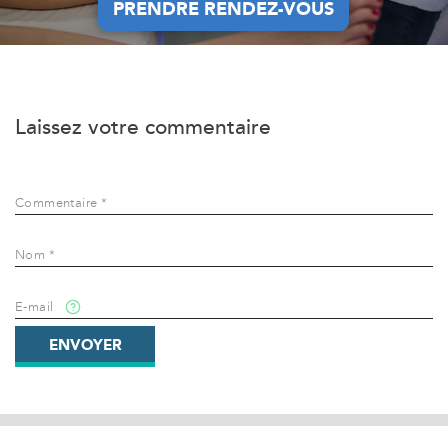
PRENDRE RENDEZ-VOUS
PRENDRE RENDEZ-VOUS
Laissez votre commentaire
Commentaire *
Nom *
E-mail
ENVOYER