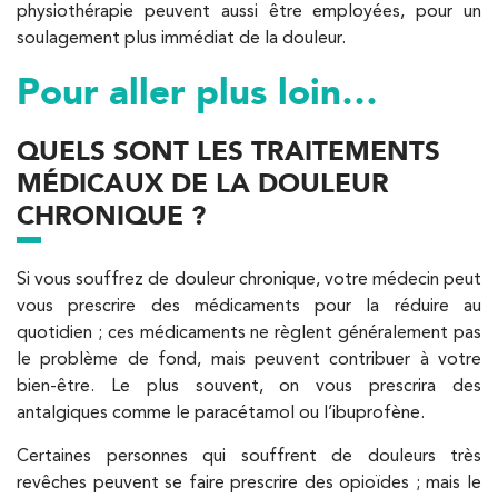
physiothérapie peuvent aussi être employées, pour un
soulagement plus immédiat de la douleur.
Pour aller plus loin…
QUELS SONT LES TRAITEMENTS
MÉDICAUX DE LA DOULEUR
CHRONIQUE ?
Si vous souffrez de douleur chronique, votre médecin peut
vous prescrire des médicaments pour la réduire au
quotidien ; ces médicaments ne règlent généralement pas
le problème de fond, mais peuvent contribuer à votre
bien-être. Le plus souvent, on vous prescrira des
antalgiques comme le paracétamol ou l’ibuprofène.
Certaines personnes qui souffrent de douleurs très
revêches peuvent se faire prescrire des opioïdes ; mais le