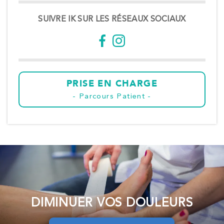
SUIVRE IK SUR LES RÉSEAUX SOCIAUX
PRISE EN CHARGE
Parcours Patient
DIMINUER VOS DOULEURS