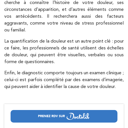
cherche à connaître l’histoire de votre douleur, ses
circonstances d’apparition, et d’autres éléments comme
vos antécédents. Il recherchera aussi des facteurs
aggravants, comme votre niveau de stress professionnel
ou familial.
La quantification de la douleur est un autre point clé : pour
ce faire, les professionnels de santé utilisent des échelles
de douleur, qui peuvent être visuelles, verbales ou sous
forme de questionnaires.
Enfin, le diagnostic comporte toujours un examen clinique ;
celui-ci est parfois complété par des examens d’imagerie,
qui peuvent aider à identifier la cause de votre douleur.
PRENEZ RDV SUR
PRENEZ RDV SUR