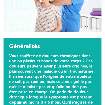
Généralités
Vous souffrez de douleurs chroniques dans
une ou plusieurs zones de votre corps ? Ces
douleurs peuvent avoir plusieurs origines, le
plus souvent une maladie ou un traumatisme.
Il arrive aussi que l’origine de votre douleur
ne soit pas connue, mais cela ne signifie pas
qu’elle n’existe pas et qu’elle ne doit pas
être prise en charge. On parle de douleur
chronique lorsque le symptôme est présent
depuis au moins 3 à 6 mois. Qu’il s’agisse de
Trouvez votre cabinet de