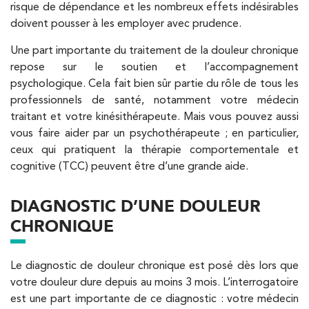
risque de dépendance et les nombreux effets indésirables
doivent pousser à les employer avec prudence.
Une part importante du traitement de la douleur chronique
repose sur le soutien et l’accompagnement
psychologique. Cela fait bien sûr partie du rôle de tous les
professionnels de santé, notamment votre médecin
traitant et votre kinésithérapeute. Mais vous pouvez aussi
vous faire aider par un psychothérapeute ; en particulier,
ceux qui pratiquent la thérapie comportementale et
cognitive (TCC) peuvent être d’une grande aide.
DIAGNOSTIC D’UNE DOULEUR
CHRONIQUE
Le diagnostic de douleur chronique est posé dès lors que
votre douleur dure depuis au moins 3 mois. L’interrogatoire
est une part importante de ce diagnostic : votre médecin