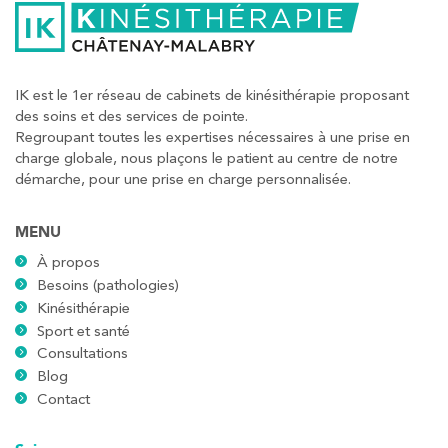
IK est le 1er réseau de cabinets de kinésithérapie proposant
des soins et des services de pointe.
Regroupant toutes les expertises nécessaires à une prise en
charge globale, nous plaçons le patient au centre de notre
démarche, pour une prise en charge personnalisée.
MENU
À propos
Besoins (pathologies)
Kinésithérapie
Sport et santé
Consultations
Blog
Contact