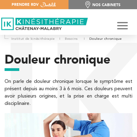
PRENDRE RDV
NOS CABINETS
NOS CABINETS
Institut de kinésithérapie
I
Besoins
I
Douleur chronique
Douleur chronique
On parle de douleur chronique lorsque le symptôme est
présent depuis au moins 3 à 6 mois. Ces douleurs peuvent
avoir plusieurs origines, et la prise en charge est multi
disciplinaire.