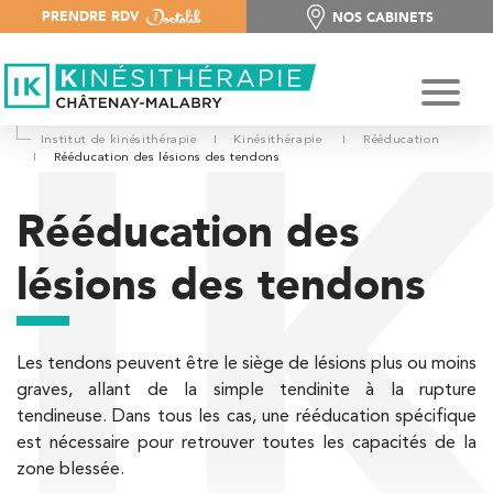
PRENDRE RDV
NOS CABINETS
NOS CABINETS
Institut de kinésithérapie
I
Kinésithérapie
I
Rééducation
I
Rééducation des lésions des tendons
Rééducation des
lésions des tendons
Les tendons peuvent être le siège de lésions plus ou moins
graves, allant de la simple tendinite à la rupture
tendineuse. Dans tous les cas, une rééducation spécifique
est nécessaire pour retrouver toutes les capacités de la
zone blessée.