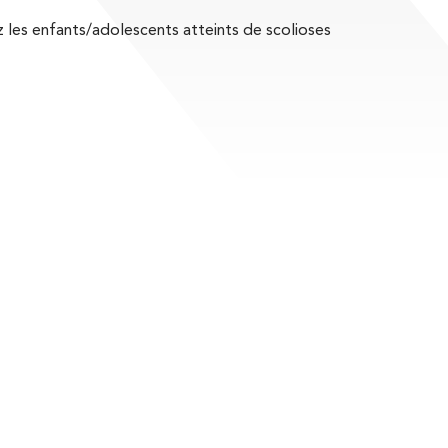
z les enfants/adolescents atteints de scolioses