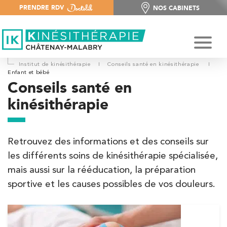
PRENDRE RDV
NOS CABINETS
NOS CABINETS
Institut de kinésithérapie
I
Conseils santé en kinésithérapie
I
Enfant et bébé
Conseils santé en
kinésithérapie
Retrouvez des informations et des conseils sur
les différents soins de kinésithérapie spécialisée,
mais aussi sur la rééducation, la préparation
sportive et les causes possibles de vos douleurs.