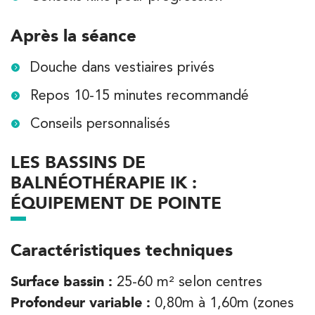
Après la séance
Douche dans vestiaires privés
Repos 10-15 minutes recommandé
Conseils personnalisés
LES BASSINS DE
BALNÉOTHÉRAPIE IK :
ÉQUIPEMENT DE POINTE
Caractéristiques techniques
Surface bassin :
25-60 m² selon centres
Profondeur variable :
0,80m à 1,60m (zones