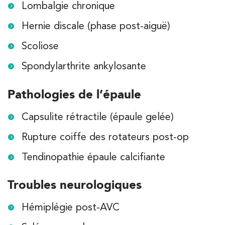
Lombalgie chronique
Hernie discale (phase post-aiguë)
Scoliose
Spondylarthrite ankylosante
Pathologies de l’épaule
Capsulite rétractile (épaule gelée)
Rupture coiffe des rotateurs post-op
Tendinopathie épaule calcifiante
Troubles neurologiques
Hémiplégie post-AVC