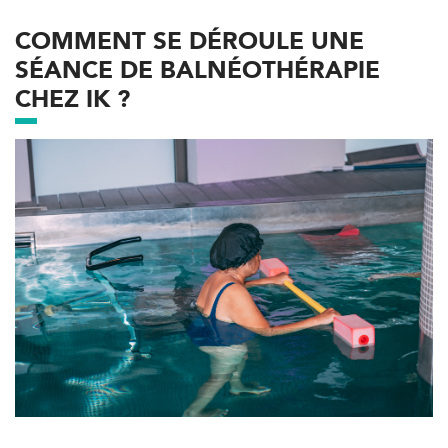
COMMENT SE DÉROULE UNE
SÉANCE DE BALNÉOTHÉRAPIE
CHEZ IK ?