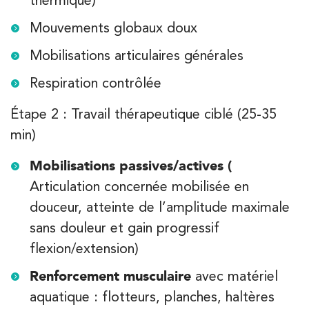
thermique)
Mouvements globaux doux
Mobilisations articulaires générales
Respiration contrôlée
Étape 2 : Travail thérapeutique ciblé (25-35
min)
Mobilisations passives/actives (
Articulation concernée mobilisée en
douceur, atteinte de l’amplitude maximale
sans douleur et gain progressif
flexion/extension)
Renforcement musculaire
avec matériel
aquatique : flotteurs, planches, haltères