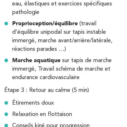
eau, élastiques et exercices spécifiques
pathologie
Proprioception/équilibre
(travail
d’équilibre unipodal sur tapis instable
immergé, marche avant/arrière/latérale,
réactions parades …)
Marche aquatique
sur tapis de marche
immergé, Travail schéma de marche et
endurance cardiovasculaire
Étape 3 : Retour au calme (5 min)
Étirements doux
Relaxation en flottaison
Conseils kiné pour progression