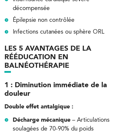
décompensée
Épilepsie non contrôlée
Infections cutanées ou sphère ORL
LES 5 AVANTAGES DE LA
RÉÉDUCATION EN
BALNÉOTHÉRAPIE
1 : Diminution immédiate de la
douleur
Double effet antalgique :
Décharge mécanique
– Articulations
soulagées de 70-90% du poids