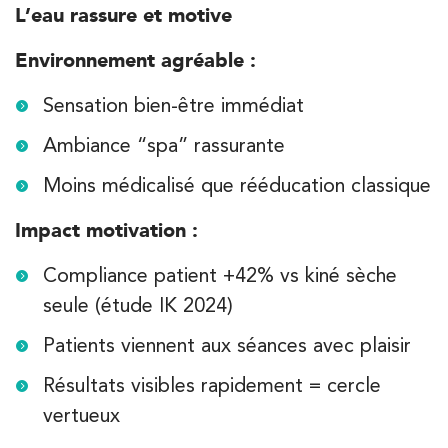
L’eau rassure et motive
Environnement agréable :
Sensation bien-être immédiat
Ambiance “spa” rassurante
Moins médicalisé que rééducation classique
Impact motivation :
Compliance patient +42% vs kiné sèche
seule (étude IK 2024)
Patients viennent aux séances avec plaisir
Résultats visibles rapidement = cercle
vertueux