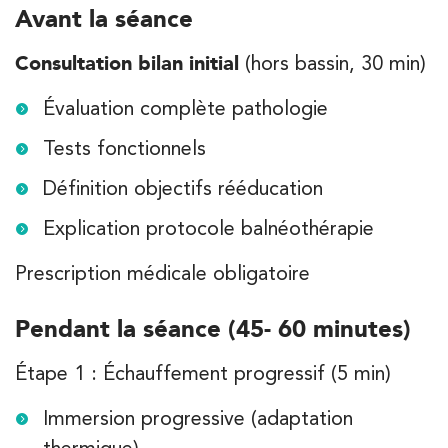
Avant la séance
Consultation bilan initial
(hors bassin, 30 min)
Évaluation complète pathologie
Tests fonctionnels
Définition objectifs rééducation
Explication protocole balnéothérapie
Prescription médicale obligatoire
Pendant la séance (45- 60 minutes)
Étape 1 : Échauffement progressif (5 min)
Immersion progressive (adaptation