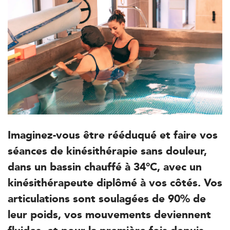
Imaginez-vous être rééduqué et faire vos
séances de kinésithérapie sans douleur,
dans un bassin chauffé à 34°C, avec un
kinésithérapeute diplômé à vos côtés. Vos
articulations sont soulagées de 90% de
leur poids, vos mouvements deviennent