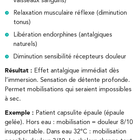
vaisseaux sanguins)
Relaxation musculaire réflexe (diminution
tonus)
Libération endorphines (antalgiques
naturels)
Diminution sensibilité récepteurs douleur
Résultat :
Effet antalgique immédiat dès
l’immersion. Sensation de détente profonde.
Permet mobilisations qui seraient impossibles
à sec.
Exemple :
Patient capsulite épaule (épaule
gelée). Hors eau : mobilisation = douleur 8/10
insupportable. Dans eau 32°C : mobilisation