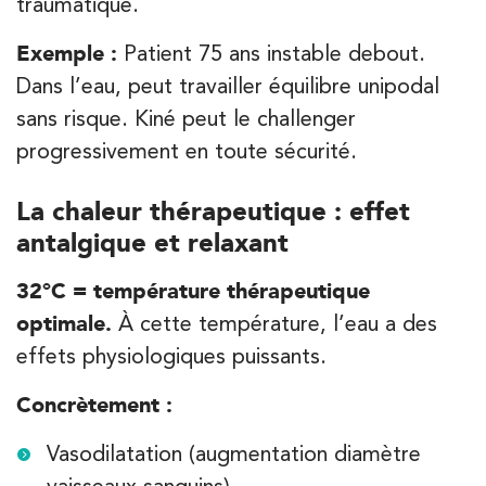
traumatique.
Exemple :
Patient 75 ans instable debout.
Dans l’eau, peut travailler équilibre unipodal
sans risque. Kiné peut le challenger
progressivement en toute sécurité.
La chaleur thérapeutique : effet
antalgique et relaxant
32°C = température thérapeutique
optimale.
À cette température, l’eau a des
effets physiologiques puissants.
Concrètement :
Vasodilatation (augmentation diamètre