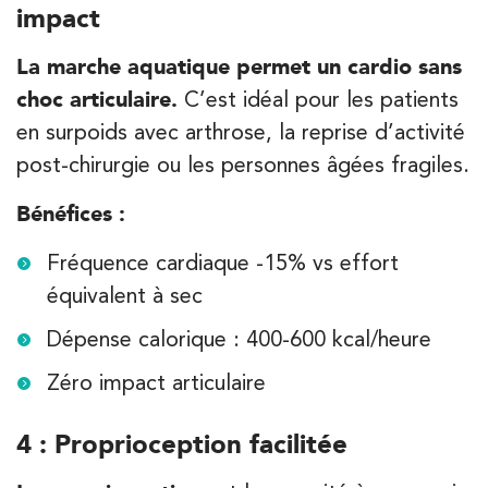
impact
La marche aquatique permet un cardio sans
choc articulaire.
C’est idéal pour les patients
en surpoids avec arthrose, la reprise d’activité
post-chirurgie ou les personnes âgées fragiles.
Bénéfices :
Fréquence cardiaque -15% vs effort
équivalent à sec
Dépense calorique : 400-600 kcal/heure
Zéro impact articulaire
4 : Proprioception facilitée