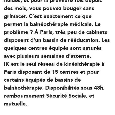
fluides, et pour la première fois depuis
des mois, vous pouvez bouger sans
grimacer. C’est exactement ce que
permet la balnéothérapie médicale. Le
problème ? À Paris, très peu de cabinets
disposent d’un bassin de rééducation. Les
quelques centres équipés sont saturés
avec plusieurs semaines d’attente.
IK est le seul réseau de kinésithérapie à
Paris disposant de 15 centres et pour
certains équipés de bassins de
balnéothérapie.
Disponibilités sous 48h,
remboursement Sécurité Sociale, et
mutuelle.