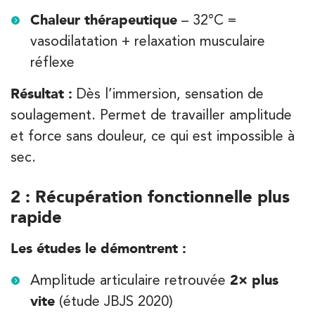
Chaleur thérapeutique
– 32°C =
vasodilatation + relaxation musculaire
réflexe
Résultat :
Dès l’immersion, sensation de
soulagement. Permet de travailler amplitude
et force sans douleur, ce qui est impossible à
sec.
2 : Récupération fonctionnelle plus
rapide
Les études le démontrent :
Amplitude articulaire retrouvée
2× plus
vite
(étude JBJS 2020)