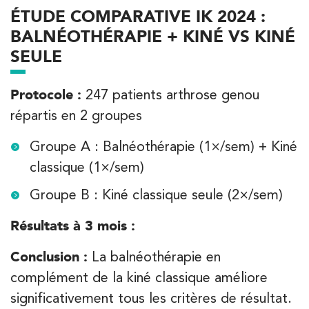
ÉTUDE COMPARATIVE IK 2024 :
BALNÉOTHÉRAPIE + KINÉ VS KINÉ
SEULE
Protocole :
247 patients arthrose genou
répartis en 2 groupes
Groupe A : Balnéothérapie (1×/sem) + Kiné
classique (1×/sem)
Groupe B : Kiné classique seule (2×/sem)
Résultats à 3 mois :
Conclusion :
La balnéothérapie en
complément de la kiné classique améliore
significativement tous les critères de résultat.