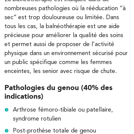
nombreuses pathologies où la rééducation “à
sec” est trop douloureuse ou limitée. Dans
tous les cas, la balnéothérapie est une aide
précieuse pour améliorer la qualité des soins
et permet aussi de proposer de l’activité
physique dans un environnement sécurisé pour
un public spécifique comme les femmes
enceintes, les senior avec risque de chute.
Pathologies du genou (40% des
indications)
Arthrose fémoro-tibiale ou patellaire,
syndrome rotulien
Post-prothèse totale de genou