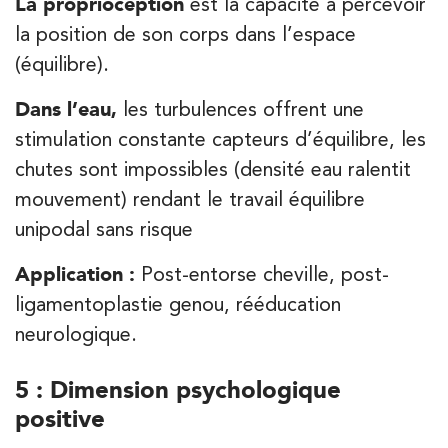
La proprioception
est la capacité à percevoir
la position de son corps dans l’espace
(équilibre).
Dans l’eau,
les turbulences offrent une
stimulation constante capteurs d’équilibre, les
chutes sont impossibles (densité eau ralentit
mouvement) rendant le travail équilibre
unipodal sans risque
Application :
Post-entorse cheville, post-
ligamentoplastie genou, rééducation
neurologique.
5 : Dimension psychologique
positive