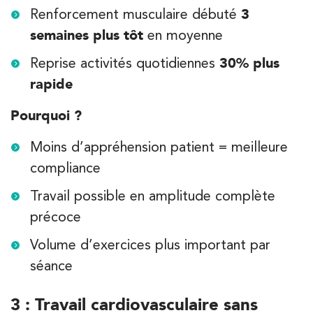
Renforcement musculaire débuté
3
semaines plus tôt
en moyenne
Reprise activités quotidiennes
30% plus
rapide
Pourquoi ?
Moins d’appréhension patient = meilleure
compliance
Travail possible en amplitude complète
précoce
Volume d’exercices plus important par
séance
3 : Travail cardiovasculaire sans