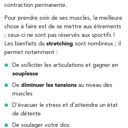
contraction permanente.
Pour prendre soin de ses muscles, la meilleure
chose à faire est de se mettre aux étirements
; ceux-ci ne sont pas réservés aux sportifs !
Les bienfaits du
stretching
sont nombreux ; il
permet notamment :
De solliciter les articulations et gagner en
souplesse
De
diminuer les tensions
au niveau des
muscles
D’évacuer le stress et d’atteindre un état
de détente
De soulager votre dos