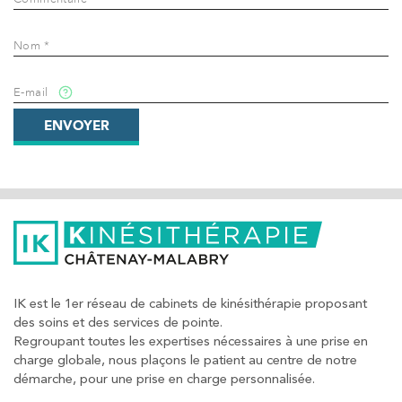
Nom *
E-mail
ENVOYER
IK est le 1er réseau de cabinets de kinésithérapie proposant
des soins et des services de pointe.
Regroupant toutes les expertises nécessaires à une prise en
charge globale, nous plaçons le patient au centre de notre
démarche, pour une prise en charge personnalisée.