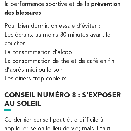
la performance sportive et de la
prévention
des blessures
.
Pour bien dormir, on essaie d’éviter :
Les écrans, au moins 30 minutes avant le
coucher
La consommation d’alcool
La consommation de thé et de café en fin
d’après-midi ou le soir
Les dîners trop copieux
CONSEIL NUMÉRO 8 : S’EXPOSER
AU SOLEIL
Ce dernier conseil peut être difficile à
appliquer selon le lieu de vie; mais il faut