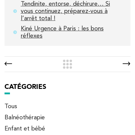
Tendinite, entorse, déchirure… Si
vous continuez, préparez-vous à
l’arrêt total !
Kiné Urgence à Paris : les bons
réflexes
CATÉGORIES
Tous
Balnéothérapie
Enfant et bébé