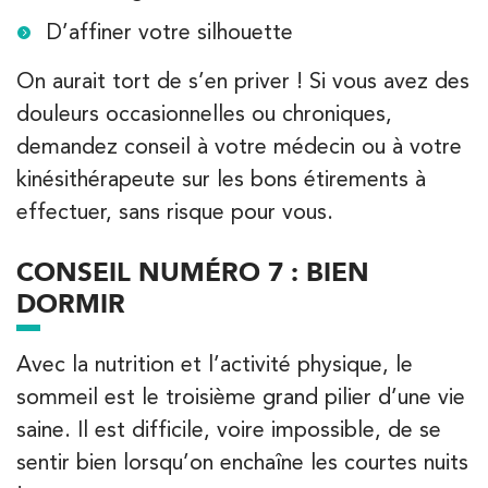
D’affiner votre silhouette
On aurait tort de s’en priver ! Si vous avez des
douleurs occasionnelles ou chroniques,
demandez conseil à votre médecin ou à votre
kinésithérapeute sur les bons étirements à
effectuer, sans risque pour vous.
CONSEIL NUMÉRO 7 : BIEN
DORMIR
Avec la nutrition et l’activité physique, le
sommeil est le troisième grand pilier d’une vie
saine. Il est difficile, voire impossible, de se
sentir bien lorsqu’on enchaîne les courtes nuits