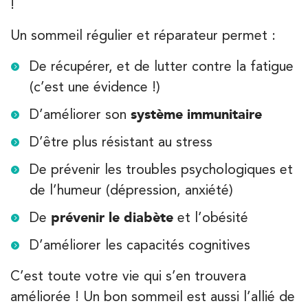
!
Un sommeil régulier et réparateur permet :
De récupérer, et de lutter contre la fatigue
(c’est une évidence !)
D’améliorer son
système immunitaire
D’être plus résistant au stress
De prévenir les troubles psychologiques et
de l’humeur (dépression, anxiété)
De
prévenir le diabète
et l’obésité
D’améliorer les capacités cognitives
C’est toute votre vie qui s’en trouvera
améliorée ! Un bon sommeil est aussi l’allié de