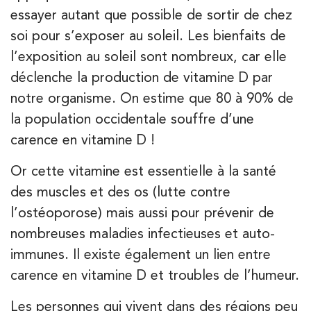
essayer autant que possible de sortir de chez
soi pour s’exposer au soleil. Les bienfaits de
l’exposition au soleil sont nombreux, car elle
déclenche la production de vitamine D par
notre organisme. On estime que 80 à 90% de
la population occidentale souffre d’une
carence en vitamine D !
Or cette vitamine est essentielle à la santé
des muscles et des os (lutte contre
l’ostéoporose) mais aussi pour prévenir de
nombreuses maladies infectieuses et auto-
immunes. Il existe également un lien entre
carence en vitamine D et troubles de l’humeur.
Les personnes qui vivent dans des régions peu