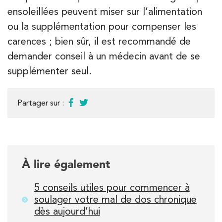
ensoleillées peuvent miser sur l’alimentation
ou la supplémentation pour compenser les
carences ; bien sûr, il est recommandé de
demander conseil à un médecin avant de se
supplémenter seul.
Partager sur :
À lire également
5 conseils utiles pour commencer à
soulager votre mal de dos chronique
dès aujourd’hui