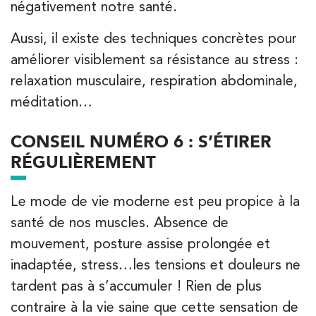
négativement notre santé.
APPELEZ UN INSTITUT IK
Aussi, il existe des techniques concrètes pour
améliorer visiblement sa résistance au stress :
relaxation musculaire, respiration abdominale,
méditation…
CONSEIL NUMÉRO 6 : S’ÉTIRER
RÉGULIÈREMENT
Le mode de vie moderne est peu propice à la
santé de nos muscles. Absence de
mouvement, posture assise prolongée et
inadaptée, stress…les tensions et douleurs ne
tardent pas à s’accumuler ! Rien de plus
contraire à la vie saine que cette sensation de