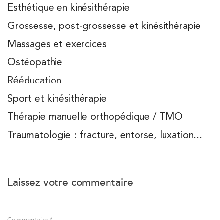
Esthétique en kinésithérapie
Grossesse, post-grossesse et kinésithérapie
Massages et exercices
Ostéopathie
Rééducation
Sport et kinésithérapie
Thérapie manuelle orthopédique / TMO
Traumatologie : fracture, entorse, luxation...
Laissez votre commentaire
Commentaire *