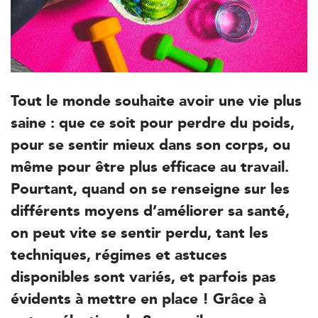
Tout le monde souhaite avoir une vie plus
saine : que ce soit pour perdre du poids,
pour se sentir mieux dans son corps, ou
même pour être plus efficace au travail.
Pourtant, quand on se renseigne sur les
différents moyens d’améliorer sa santé,
on peut vite se sentir perdu, tant les
techniques, régimes et astuces
disponibles sont variés, et parfois pas
évidents à mettre en place ! Grâce à