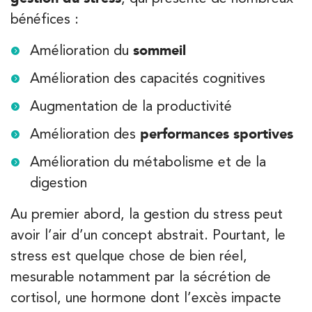
bénéfices :
Amélioration du
sommeil
Amélioration des capacités cognitives
Augmentation de la productivité
Amélioration des
performances sportives
Amélioration du métabolisme et de la
digestion
Au premier abord, la gestion du stress peut
avoir l’air d’un concept abstrait. Pourtant, le
stress est quelque chose de bien réel,
mesurable notamment par la sécrétion de
cortisol, une hormone dont l’excès impacte
APPELEZ UN INSTITUT IK