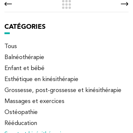
CATÉGORIES
Tous
Balnéothérapie
Enfant et bébé
Esthétique en kinésithérapie
Grossesse, post-grossesse et kinésithérapie
Massages et exercices
Ostéopathie
Rééducation