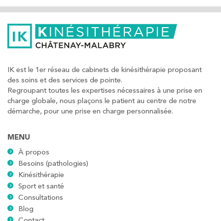
IK est le 1er réseau de cabinets de kinésithérapie proposant
des soins et des services de pointe.
Regroupant toutes les expertises nécessaires à une prise en
charge globale, nous plaçons le patient au centre de notre
démarche, pour une prise en charge personnalisée.
MENU
À propos
Besoins (pathologies)
Kinésithérapie
Sport et santé
Consultations
Blog
Contact