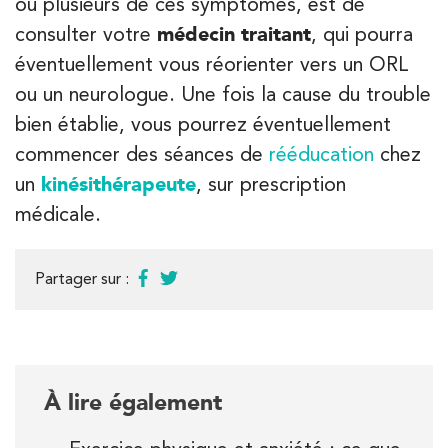
ou plusieurs de ces symptômes, est de
consulter votre
médecin traitant
, qui pourra
éventuellement vous réorienter vers un ORL
ou un neurologue. Une fois la cause du trouble
bien établie, vous pourrez éventuellement
commencer des séances de
rééducation
chez
un
kinésithérapeute
, sur prescription
médicale.
Partager sur :
À lire également