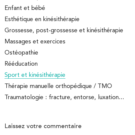
Enfant et bébé
Esthétique en kinésithérapie
Grossesse, post-grossesse et kinésithérapie
Massages et exercices
Ostéopathie
Rééducation
Sport et kinésithérapie
Thérapie manuelle orthopédique / TMO
Traumatologie : fracture, entorse, luxation...
Laissez votre commentaire