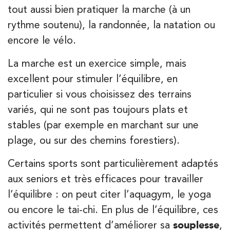
tout aussi bien pratiquer la marche (à un
rythme soutenu), la randonnée, la natation ou
encore le vélo.
La marche est un exercice simple, mais
excellent pour stimuler l’équilibre, en
particulier si vous choisissez des terrains
variés, qui ne sont pas toujours plats et
stables (par exemple en marchant sur une
plage, ou sur des chemins forestiers).
Certains sports sont particulièrement adaptés
aux seniors et très efficaces pour travailler
l’équilibre : on peut citer l’aquagym, le yoga
ou encore le tai-chi. En plus de l’équilibre, ces
activités permettent d’améliorer sa
souplesse
,