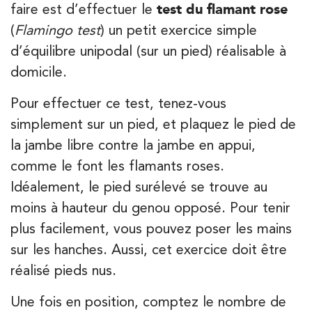
faire est d’effectuer le
test du flamant rose
(
Flamingo test
) un petit exercice simple
d’équilibre unipodal (sur un pied) réalisable à
domicile.
Pour effectuer ce test, tenez-vous
simplement sur un pied, et plaquez le pied de
la jambe libre contre la jambe en appui,
comme le font les flamants roses.
Idéalement, le pied surélevé se trouve au
moins à hauteur du genou opposé. Pour tenir
plus facilement, vous pouvez poser les mains
sur les hanches. Aussi, cet exercice doit être
réalisé pieds nus.
Une fois en position, comptez le nombre de