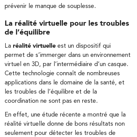
prévenir le manque de souplesse.
La réalité virtuelle pour les troubles
de l’équilibre
La
réalité virtuelle
est un dispositif qui
permet de s’immerger dans un environnement
virtuel en 3D, par l’intermédiaire d’un casque.
Cette technologie connaît de nombreuses
applications dans le domaine de la santé, et
les troubles de l’équilibre et de la
coordination ne sont pas en reste.
En effet, une étude récente a montré que la
réalité virtuelle donne de bons résultats non
seulement pour détecter les troubles de