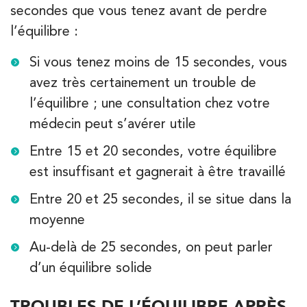
secondes que vous tenez avant de perdre
l’équilibre :
Si vous tenez moins de 15 secondes, vous
avez très certainement un trouble de
l’équilibre ; une consultation chez votre
médecin peut s’avérer utile
Entre 15 et 20 secondes, votre équilibre
est insuffisant et gagnerait à être travaillé
Entre 20 et 25 secondes, il se situe dans la
moyenne
Au-delà de 25 secondes, on peut parler
d’un équilibre solide
TROUBLES DE L’ÉQUILIBRE APRÈS