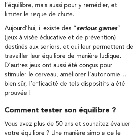
l’équilibre, mais aussi pour y remédier, et
limiter le risque de chute.
Aujourd’hui, il existe des “
serious games
”
(jeux à visée éducative et de prévention)
destinés aux seniors, et qui leur permettent de
travailler leur équilibre de manière ludique.
D’autres jeux ont aussi été conçus pour
stimuler le cerveau, améliorer l’autonomie…
bien sûr, l’efficacité de tels dispositifs a été
prouvée !
Comment tester son équilibre ?
Vous avez plus de 50 ans et souhaitez évaluer
votre équilibre ? Une manière simple de le