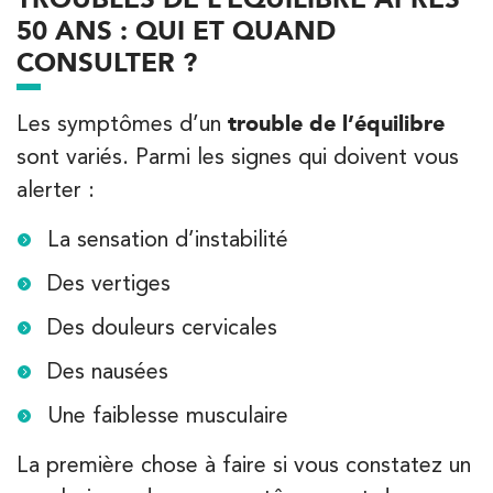
50 ANS : QUI ET QUAND
CONSULTER ?
Les symptômes d’un
trouble de l’équilibre
sont variés. Parmi les signes qui doivent vous
alerter :
La sensation d’instabilité
Des vertiges
Des douleurs cervicales
Des nausées
Une faiblesse musculaire
La première chose à faire si vous constatez un