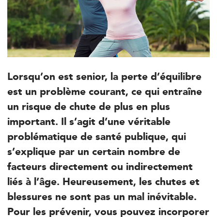
Lorsqu’on est senior, la perte d’équilibre
est un problème courant, ce qui entraîne
un risque de chute de plus en plus
important. Il s’agit d’une véritable
problématique de santé publique, qui
s’explique par un certain nombre de
facteurs directement ou indirectement
liés à l’âge. Heureusement, les chutes et
blessures ne sont pas un mal inévitable.
Pour les prévenir, vous pouvez incorporer