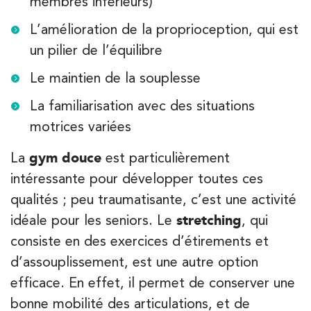
membres inférieurs)
L’amélioration de la proprioception, qui est
un pilier de l’équilibre
Le maintien de la souplesse
La familiarisation avec des situations
motrices variées
La
gym douce
est particulièrement
intéressante pour développer toutes ces
qualités ; peu traumatisante, c’est une activité
idéale pour les seniors. Le
stretching
, qui
consiste en des exercices d’étirements et
d’assouplissement, est une autre option
efficace. En effet, il permet de conserver une
bonne mobilité des articulations, et de