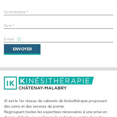
Commentaire *
Nom *
E-mail
ENVOYER
IK est le 1er réseau de cabinets de kinésithérapie proposant
des soins et des services de pointe.
Regroupant toutes les expertises nécessaires à une prise en