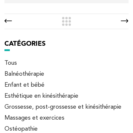
CATÉGORIES
Tous
Balnéothérapie
Enfant et bébé
Esthétique en kinésithérapie
Grossesse, post-grossesse et kinésithérapie
Massages et exercices
Ostéopathie