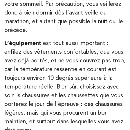
votre sommeil. Par précaution, vous veillerez
donc à bien dormir dès l’avant-veille du
marathon, et autant que possible la nuit qui le
précède.
L’équipement
est tout aussi important :
enfilez des vêtements confortables, que vous
avez déjà portés, et ne vous couvrez pas trop,
car la température ressentie en courant est
toujours environ 10 degrés supérieure à la
température réelle. Bien sûr, choisissez avec
soin ls chaussures et les chaussettes que vous
porterez le jour de l’épreuve : des chaussures
légères, mais qui vous procurent un bon
maintien, et surtout dans lesquelles vous avez
déjà couru.