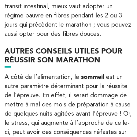
transit intestinal, mieux vaut adopter un
régime pauvre en fibres pendant les 2 ou 3
jours qui précèdent le marathon ; vous pouvez
aussi opter pour des fibres douces.
AUTRES CONSEILS UTILES POUR
RÉUSSIR SON MARATHON
A côté de l’alimentation, le
sommeil
est un
autre paramètre déterminant pour la réussite
de l’épreuve. En effet, il serait dommage de
mettre à mal des mois de préparation à cause
de quelques nuits agitées avant l’épreuve ! Or,
le stress, qui augmente à l’approche de celle-
ci, peut avoir des conséquences néfastes sur