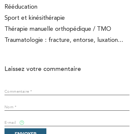
Rééducation
Sport et kinésithérapie
Thérapie manuelle orthopédique / TMO
Traumatologie : fracture, entorse, luxation...
Laissez votre commentaire
Commentaire *
Nom *
E-mail
ENVOYER