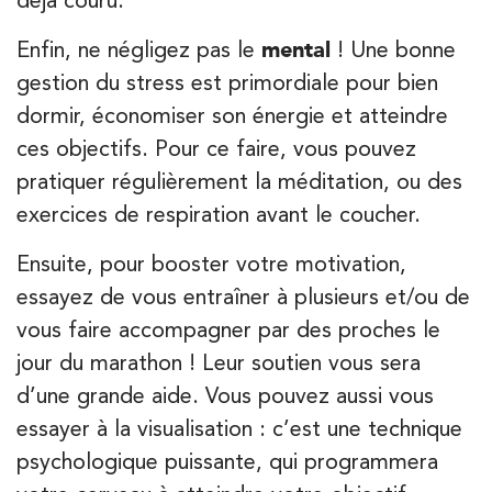
Enfin, ne négligez pas le
mental
! Une bonne
gestion du stress est primordiale pour bien
dormir, économiser son énergie et atteindre
ces objectifs. Pour ce faire, vous pouvez
pratiquer régulièrement la méditation, ou des
exercices de respiration avant le coucher.
Ensuite, pour booster votre motivation,
essayez de vous entraîner à plusieurs et/ou de
vous faire accompagner par des proches le
jour du marathon ! Leur soutien vous sera
d’une grande aide. Vous pouvez aussi vous
essayer à la visualisation : c’est une technique
psychologique puissante, qui programmera