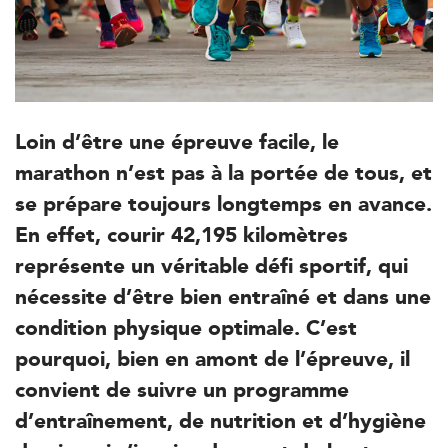
Loin d’être une épreuve facile, le
marathon n’est pas à la portée de tous, et
se prépare toujours longtemps en avance.
En effet, courir 42,195 kilomètres
représente un véritable défi sportif, qui
nécessite d’être bien entraîné et dans une
condition physique optimale. C’est
pourquoi, bien en amont de l’épreuve, il
convient de suivre un programme
d’entraînement, de nutrition et d’hygiène