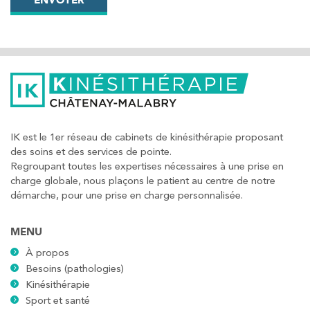
IK est le 1er réseau de cabinets de kinésithérapie proposant
des soins et des services de pointe.
Regroupant toutes les expertises nécessaires à une prise en
charge globale, nous plaçons le patient au centre de notre
démarche, pour une prise en charge personnalisée.
MENU
À propos
Besoins (pathologies)
Kinésithérapie
Sport et santé