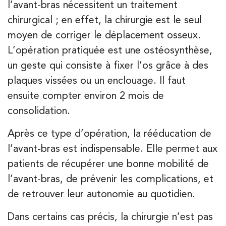
l’avant-bras nécessitent un traitement
chirurgical ; en effet, la chirurgie est le seul
moyen de corriger le déplacement osseux.
L’opération pratiquée est une ostéosynthèse,
un geste qui consiste à fixer l’os grâce à des
plaques vissées ou un enclouage. Il faut
ensuite compter environ 2 mois de
consolidation.
Après ce type d’opération, la rééducation de
l’avant-bras est indispensable. Elle permet aux
patients de récupérer une bonne mobilité de
l’avant-bras, de prévenir les complications, et
de retrouver leur autonomie au quotidien.
Dans certains cas précis, la chirurgie n’est pas