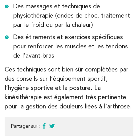
Des massages et techniques de
physiothérapie (ondes de choc, traitement
par le froid ou par la chaleur)
Des étirements et exercices spécifiques
pour renforcer les muscles et les tendons
de l’avant-bras
Ces techniques sont bien sûr complétées par
des conseils sur l’équipement sportif,
l’hygiène sportive et la posture. La
kinésithérapie est également très pertinente
pour la gestion des douleurs liées à l’arthrose.
Partager sur :