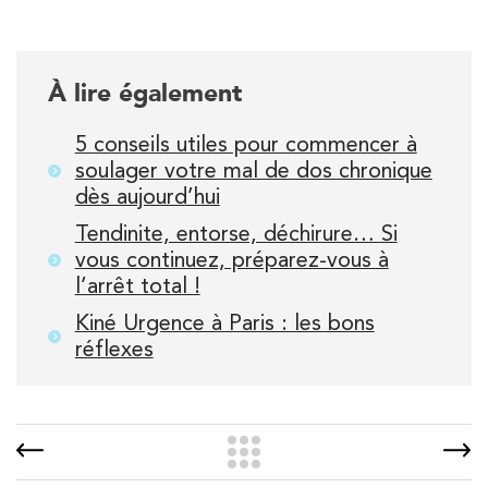
À lire également
5 conseils utiles pour commencer à
soulager votre mal de dos chronique
dès aujourd’hui
Tendinite, entorse, déchirure… Si
vous continuez, préparez-vous à
l’arrêt total !
Kiné Urgence à Paris : les bons
réflexes