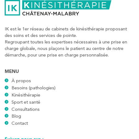
IK est le 1er réseau de cabinets de kinésithérapie proposant
des soins et des services de pointe.
Regroupant toutes les expertises nécessaires à une prise en
charge globale, nous plaçons le patient au centre de notre
démarche, pour une prise en charge personnalisée.
MENU
À propos
Besoins (pathologies)
Kinésithérapie
Sport et santé
Consultations
Blog
Contact