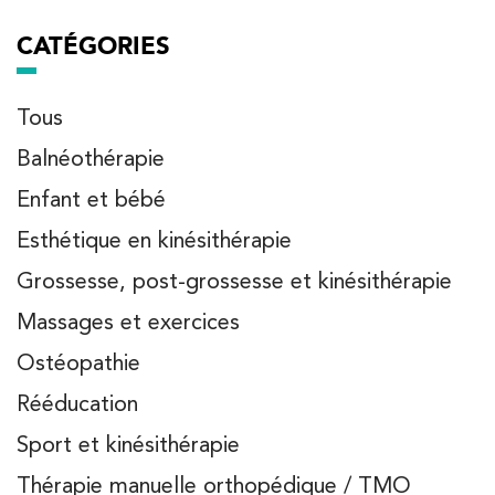
CATÉGORIES
Tous
Balnéothérapie
Enfant et bébé
Esthétique en kinésithérapie
Grossesse, post-grossesse et kinésithérapie
Massages et exercices
Ostéopathie
Rééducation
Sport et kinésithérapie
Thérapie manuelle orthopédique / TMO