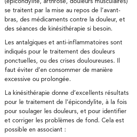
(épicondylite, arthrose, douleurs musculaires)
se traitent par la mise au repos de l’avant-
bras, des médicaments contre la douleur, et
des séances de kinésithérapie si besoin.
Les antalgiques et anti-inflammatoires sont
indiqués pour le traitement des douleurs
ponctuelles, ou des crises douloureuses. Il
faut éviter d’en consommer de manière
excessive ou prolongée.
La kinésithérapie donne d’excellents résultats
pour le traitement de l’épicondylite, à la fois
pour soulager les douleurs, et pour identifier
et corriger les problèmes de fond. Cela est
possible en associant :