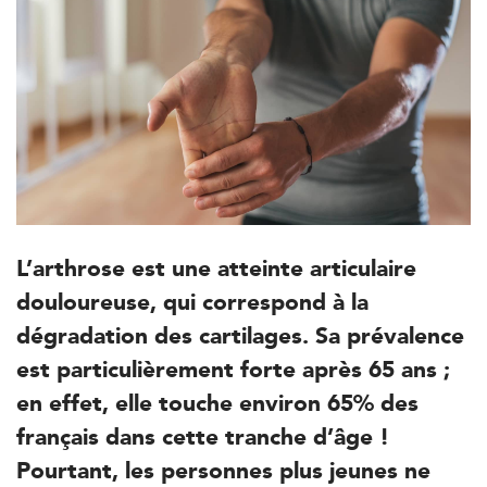
L’arthrose est une atteinte articulaire
douloureuse, qui correspond à la
dégradation des cartilages. Sa prévalence
est particulièrement forte après 65 ans ;
en effet, elle touche environ 65% des
français dans cette tranche d’âge !
Pourtant, les personnes plus jeunes ne