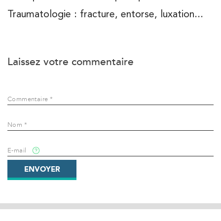
Traumatologie : fracture, entorse, luxation...
Laissez votre commentaire
Commentaire *
Nom *
E-mail
ENVOYER