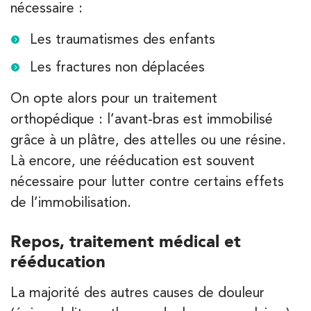
nécessaire :
Les traumatismes des enfants
Les fractures non déplacées
On opte alors pour un traitement
orthopédique : l’avant-bras est immobilisé
grâce à un plâtre, des attelles ou une résine.
Là encore, une rééducation est souvent
nécessaire pour lutter contre certains effets
de l’immobilisation.
Repos, traitement médical et
rééducation
La majorité des autres causes de douleur