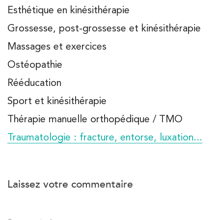
Esthétique en kinésithérapie
Grossesse, post-grossesse et kinésithérapie
Massages et exercices
Ostéopathie
Rééducation
Sport et kinésithérapie
Thérapie manuelle orthopédique / TMO
Traumatologie : fracture, entorse, luxation...
Laissez votre commentaire