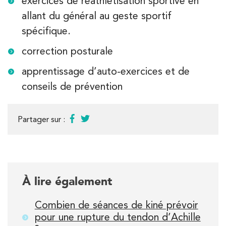
exercices de réathlétisation sportive en
allant du général au geste sportif
spécifique.
correction posturale
apprentissage d’auto-exercices et de
conseils de prévention
Partager sur :
À lire également
Combien de séances de kiné prévoir
pour une rupture du tendon d’Achille