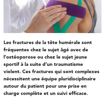
Les fractures de la tête humérale sont
fréquentes chez le sujet âgé avec de
l’ostéoporose ou chez le sujet jeune
sportif à la suite d’un traumatisme
violent. Ces fractures qui sont complexes
nécessitent une équipe pluridisciplinaire
autour du patient pour une prise en
charge complète et un suivi efficace.
Trouvez votre cabinet de