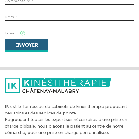
Commentaire *
Nom *
E-mail
ENVOYER
IK est le 1er réseau de cabinets de kinésithérapie proposant
des soins et des services de pointe.
Regroupant toutes les expertises nécessaires à une prise en
charge globale, nous plaçons le patient au centre de notre
démarche, pour une prise en charge personnalisée.