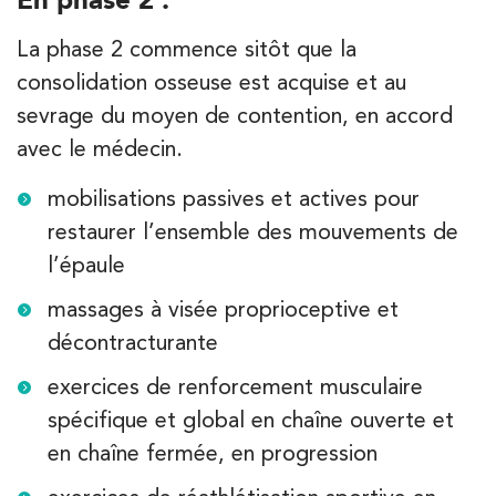
La phase 2 commence sitôt que la
consolidation osseuse est acquise et au
sevrage du moyen de contention, en accord
avec le médecin.
mobilisations passives et actives pour
restaurer l’ensemble des mouvements de
l’épaule
massages à visée proprioceptive et
décontracturante
exercices de renforcement musculaire
spécifique et global en chaîne ouverte et
en chaîne fermée, en progression