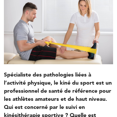
Spécialiste des pathologies liées à
l’activité physique, le kiné du sport est un
professionnel de santé de référence pour
les athlètes amateurs et de haut niveau.
Qui est concerné par le suivi en
kinésithérapie sportive ? Quelle est