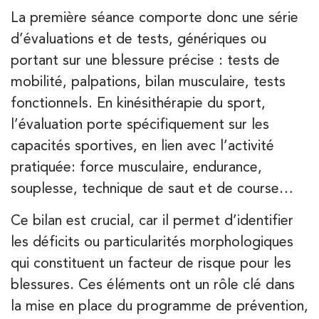
La première séance comporte donc une série
d’évaluations et de tests, génériques ou
portant sur une blessure précise : tests de
mobilité, palpations, bilan musculaire, tests
fonctionnels. En kinésithérapie du sport,
l’évaluation porte spécifiquement sur les
capacités sportives, en lien avec l’activité
pratiquée: force musculaire, endurance,
souplesse, technique de saut et de course…
Ce bilan est crucial, car il permet d’identifier
les déficits ou particularités morphologiques
qui constituent un facteur de risque pour les
blessures. Ces éléments ont un rôle clé dans
la mise en place du programme de prévention,