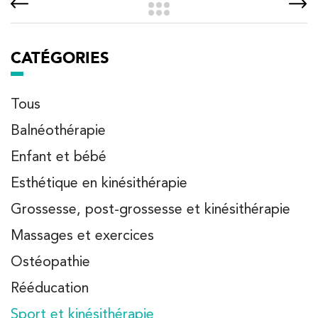
CATÉGORIES
Tous
Balnéothérapie
Enfant et bébé
Esthétique en kinésithérapie
Grossesse, post-grossesse et kinésithérapie
Massages et exercices
Ostéopathie
Rééducation
Sport et kinésithérapie