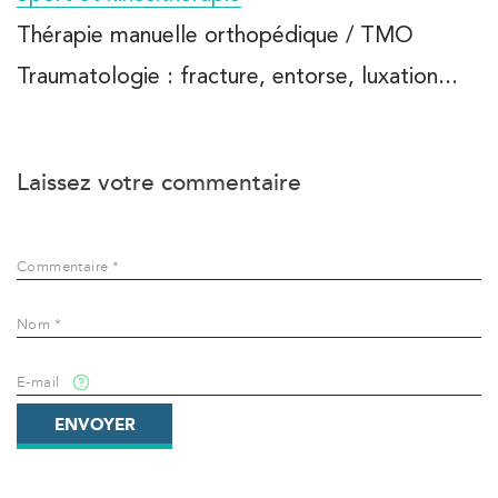
Thérapie manuelle orthopédique / TMO
Traumatologie : fracture, entorse, luxation...
Laissez votre commentaire
Commentaire *
Nom *
E-mail
ENVOYER