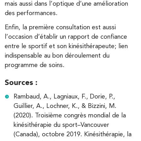
mais aussi dans l’optique d’une amélioration
des performances.
Enfin, la première consultation est aussi
l’occasion d’établir un rapport de confiance
entre le sportif et son kinésithérapeute; lien
indispensable au bon déroulement du
programme de soins.
Sources :
Rambaud, A., Lagniaux, F., Dorie, P.,
Guillier, A., Lochner, K., & Bizzini, M.
(2020). Troisième congrès mondial de la
kinésithérapie du sport–Vancouver
(Canada), octobre 2019.
Kinésithérapie, la