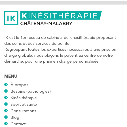
IK est le 1er réseau de cabinets de kinésithérapie proposant
des soins et des services de pointe.
Regroupant toutes les expertises nécessaires à une prise en
charge globale, nous plaçons le patient au centre de notre
démarche, pour une prise en charge personnalisée.
MENU
À propos
Besoins (pathologies)
Kinésithérapie
Sport et santé
Consultations
Blog
Contact