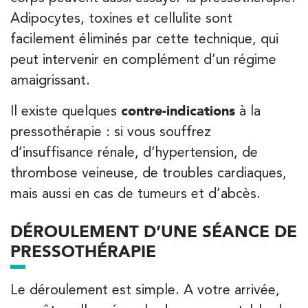
Adipocytes, toxines et cellulite sont
facilement éliminés par cette technique, qui
peut intervenir en complément d’un régime
amaigrissant.
Il existe quelques
contre-indications
à la
pressothérapie : si vous souffrez
d’insuffisance rénale, d’hypertension, de
thrombose veineuse, de troubles cardiaques,
mais aussi en cas de tumeurs et d’abcès.
DÉROULEMENT D’UNE SÉANCE DE
PRESSOTHÉRAPIE
Le déroulement est simple. A votre arrivée,