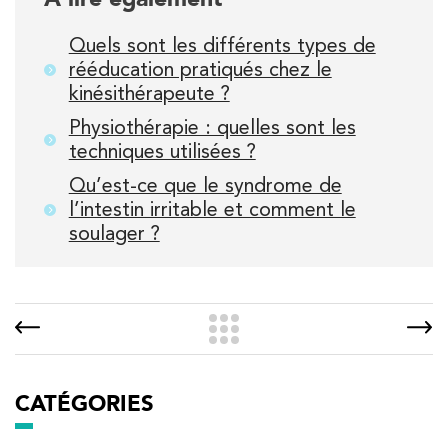
Quels sont les différents types de
rééducation pratiqués chez le
kinésithérapeute ?
Physiothérapie : quelles sont les
techniques utilisées ?
Qu’est-ce que le syndrome de
l’intestin irritable et comment le
soulager ?
CATÉGORIES