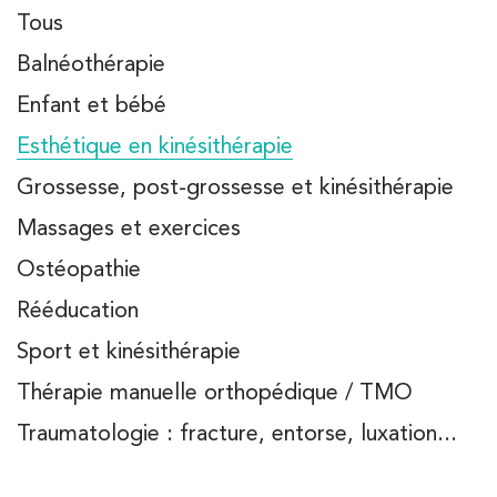
Tous
Balnéothérapie
Enfant et bébé
Esthétique en kinésithérapie
Grossesse, post-grossesse et kinésithérapie
Massages et exercices
Ostéopathie
Rééducation
Sport et kinésithérapie
Thérapie manuelle orthopédique / TMO
Traumatologie : fracture, entorse, luxation...