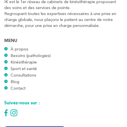
IK est le 1er réseau de cabinets de kinésithérapie proposant
des soins et des services de pointe.
Regroupant toutes les expertises nécessaires à une prise en
charge globale, nous plaçons le patient au centre de notre
démarche, pour une prise en charge personnalisée.
MENU
À propos
Besoins (pathologies)
Kinésithérapie
Sport et santé
Consultations
Blog
Contact
Suivez-nous sur :