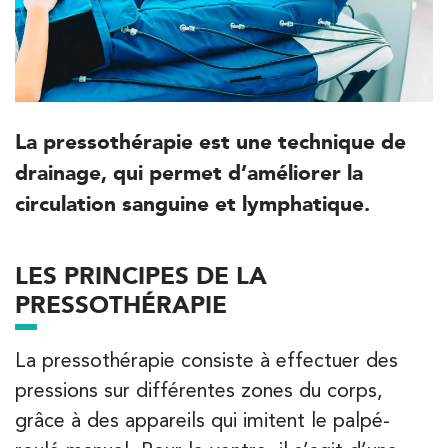
La pressothérapie est une technique de
drainage, qui permet d’améliorer la
circulation sanguine et lymphatique.
LES PRINCIPES DE LA
PRESSOTHÉRAPIE
La pressothérapie consiste à effectuer des
pressions sur différentes zones du corps,
grâce à des appareils qui imitent le palpé-
Trouvez votre cabinet de