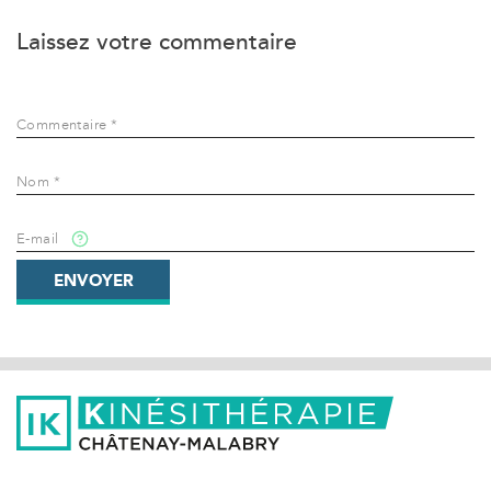
Laissez votre commentaire
Commentaire *
Nom *
E-mail
ENVOYER