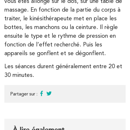
vous êtes allongé sur le dos, sur une table de
massage. En fonction de la partie du corps à
traiter, le kinésithérapeute met en place les
bottes, les manchons ou la ceinture. Il règle
ensuite le type et le rythme de pression en
fonction de l’effet recherché. Puis les
appareils se gonflent et se dégonflent.
Les séances durent généralement entre 20 et
30 minutes.
Partager sur :
À lire également